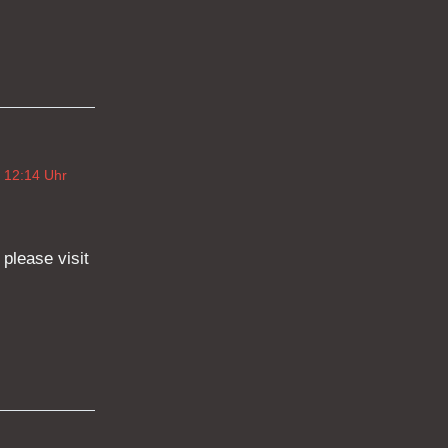
 12:14 Uhr
 please visit