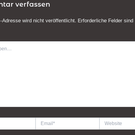
tar verfassen
-Adresse wird nicht veröffentlicht.
Erforderliche Felder sind
Email*
Website