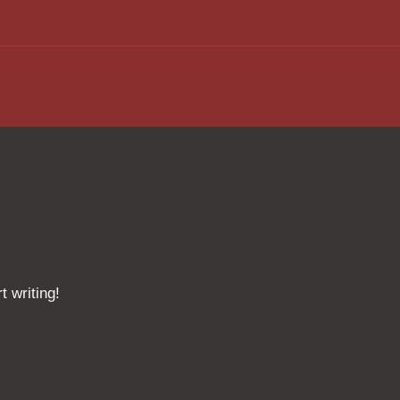
t writing!